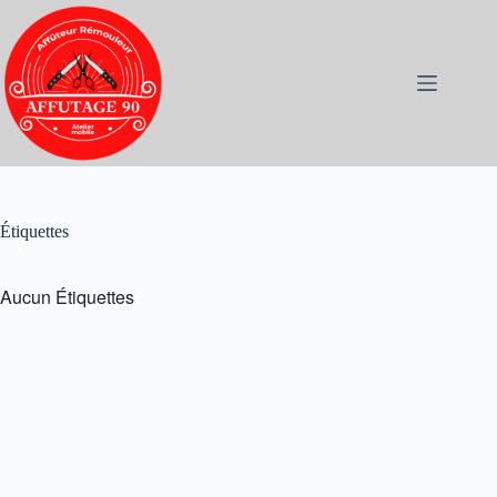
Étiquettes
Aucun Étiquettes