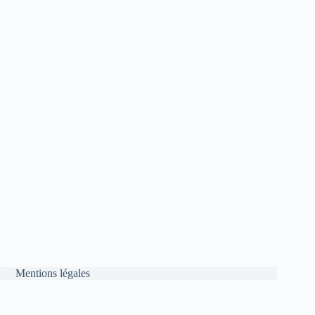
Mentions légales