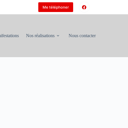
Me téléphoner
ifestations
Nos réalisations
Nous contacter