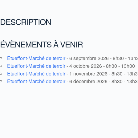
DESCRIPTION
ÉVÈNEMENTS À VENIR
Etueffont-Marché de terroir
- 6 septembre 2026 - 8h30 - 13h
Etueffont-Marché de terroir
- 4 octobre 2026 - 8h30 - 13h30
Etueffont-Marché de terroir
- 1 novembre 2026 - 8h30 - 13h
Etueffont-Marché de terroir
- 6 décembre 2026 - 8h30 - 13h