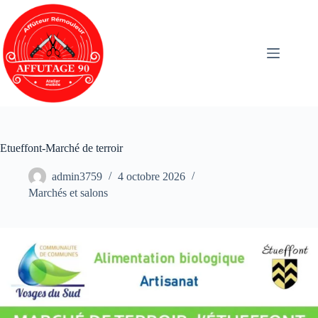
Etueffont-Marché de terroir
admin3759
4 octobre 2026
Marchés et salons