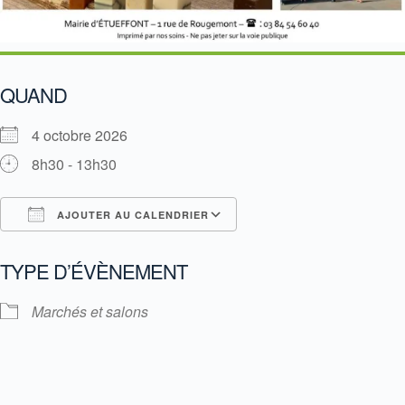
QUAND
4 octobre 2026
8h30 - 13h30
AJOUTER AU CALENDRIER
Télécharger ICS
Calendrier Google
TYPE D’ÉVÈNEMENT
Marchés et salons