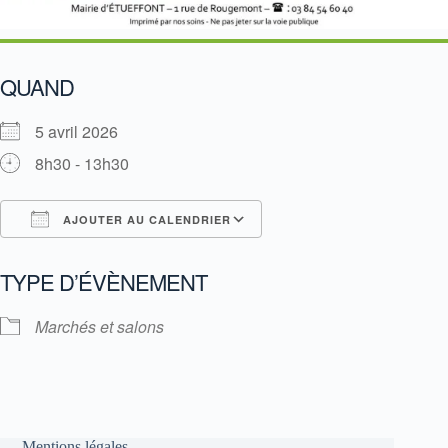
QUAND
5 avril 2026
8h30 - 13h30
AJOUTER AU CALENDRIER
Télécharger ICS
Calendrier Google
TYPE D’ÉVÈNEMENT
Marchés et salons
Mentions légales