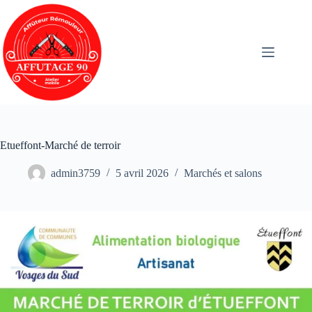
Etueffont-Marché de terroir
admin3759
5 avril 2026
Marchés et salons